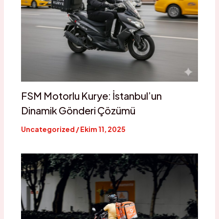
FSM Motorlu Kurye: İstanbul’un
Dinamik Gönderi Çözümü
Uncategorized
/
Ekim 11, 2025