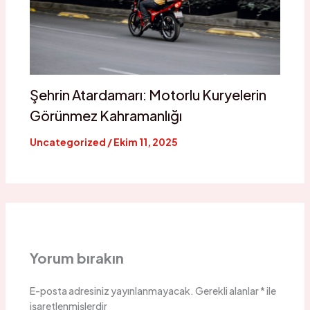
Şehrin Atardamarı: Motorlu Kuryelerin
Görünmez Kahramanlığı
Uncategorized
/
Ekim 11, 2025
Yorum bırakın
E-posta adresiniz yayınlanmayacak.
Gerekli alanlar
*
ile
işaretlenmişlerdir